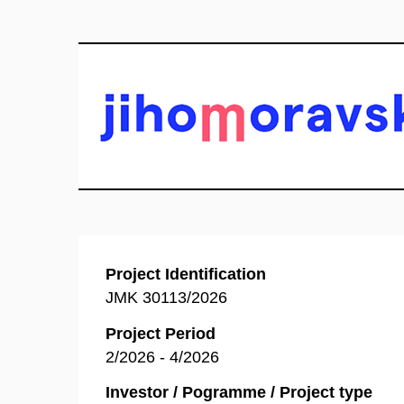
Project Identification
JMK 30113/2026
Project Period
2/2026 - 4/2026
Investor / Pogramme / Project type