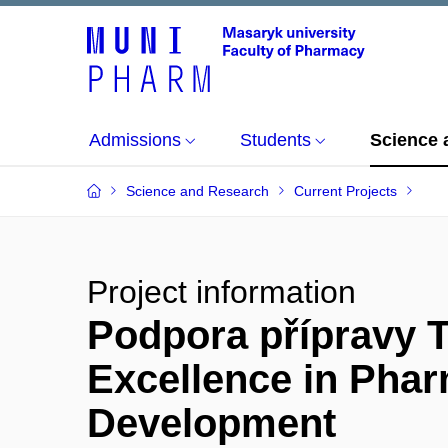
Admissions
Students
Science 
Science and Research
Current Projects
Project information
Podpora přípravy T
Excellence in Phar
Development