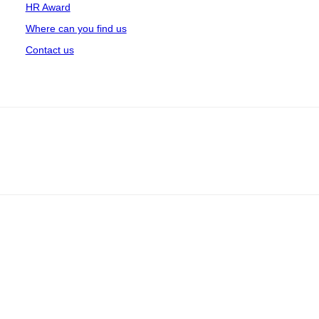
HR Award
Where can you find us
Contact us