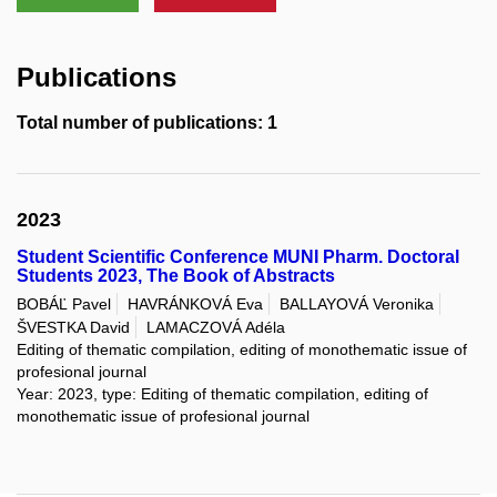
Publications
Total number of publications: 1
2023
Student Scientific Conference MUNI Pharm. Doctoral
Students 2023, The Book of Abstracts
BOBÁĽ Pavel
HAVRÁNKOVÁ Eva
BALLAYOVÁ Veronika
ŠVESTKA David
LAMACZOVÁ Adéla
Editing of thematic compilation, editing of monothematic issue of
profesional journal
Year: 2023, type: Editing of thematic compilation, editing of
monothematic issue of profesional journal