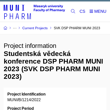
CS
Current Projects
SVK DSP PHARM MUNI 2023
Project information
Studentská vědecká
konference DSP PHARM MUNI
2023 (SVK DSP PHARM MUNI
2023)
Project Identification
MUNI/B/1214/2022
Project Period