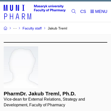
CS
Faculty staff
Jakub Treml
PharmDr. Jakub Treml, Ph.D.
Vice-dean for External Relations, Strategy and
Development, Faculty of Pharmacy