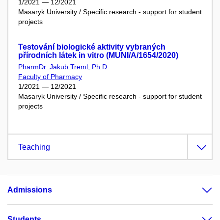
1/2021 — 12/2021
Masaryk University / Specific research - support for student
projects
Testování biologické aktivity vybraných
přírodních látek in vitro (MUNI/A/1654/2020)
PharmDr. Jakub Treml, Ph.D.
Faculty of Pharmacy
1/2021 — 12/2021
Masaryk University / Specific research - support for student
projects
Teaching
Admissions
Students