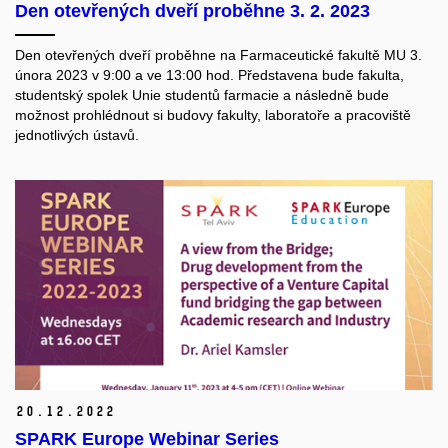
Den otevřených dveří proběhne 3. 2. 2023
Den otevřených dveří proběhne na Farmaceutické fakultě MU 3.
února 2023 v 9:00 a ve 13:00 hod. Představena bude fakulta,
studentský spolek Unie studentů farmacie a následně bude
možnost prohlédnout si budovy fakulty, laboratoře a pracoviště
jednotlivých ústavů.
20.
12.
2022
SPARK Europe Webinar Series