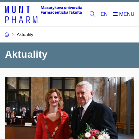
EN
Aktuality
Aktuality