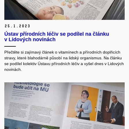
25.
1.
2023
Ústav přírodních léčiv se podílel na článku
v Lidových novinách
Přečtěte si zajímavý článek o vitamínech a přírodních doplňcích
stravy, které blahodárně působí na lidský organismus. Na článku
se podílel kolektiv Ústavu přírodních léčiv a vyšel dnes v Lidových
novinách.