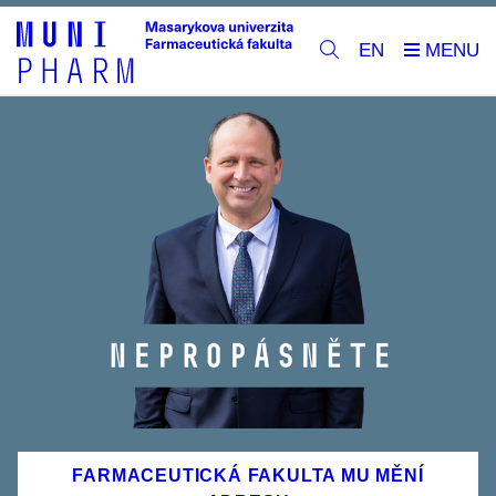
EN
FARMACEUTICKÁ FAKULTA MU MĚNÍ