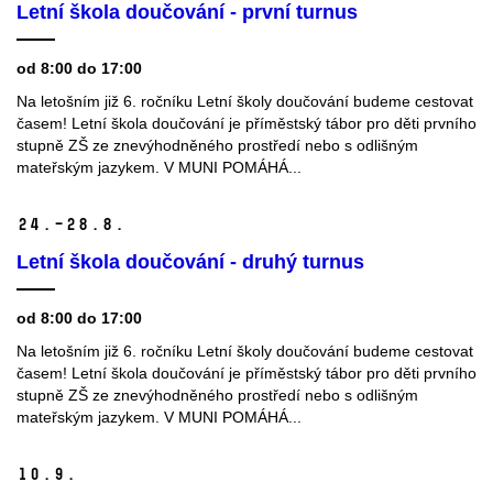
Letní škola doučování - první turnus
od 8:00 do 17:00
Na letošním již 6. ročníku Letní školy doučování budeme cestovat
časem! Letní škola doučování je příměstský tábor pro děti prvního
stupně ZŠ ze znevýhodněného prostředí nebo s odlišným
mateřským jazykem. V MUNI POMÁHÁ...
24.–28.
8.
Letní škola doučování - druhý turnus
od 8:00 do 17:00
Na letošním již 6. ročníku Letní školy doučování budeme cestovat
časem! Letní škola doučování je příměstský tábor pro děti prvního
stupně ZŠ ze znevýhodněného prostředí nebo s odlišným
mateřským jazykem. V MUNI POMÁHÁ...
10.
9.