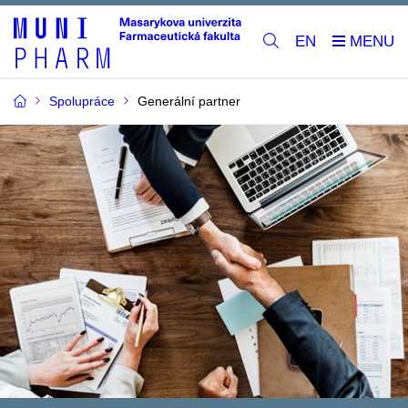
EN
Spolupráce
Generální partner