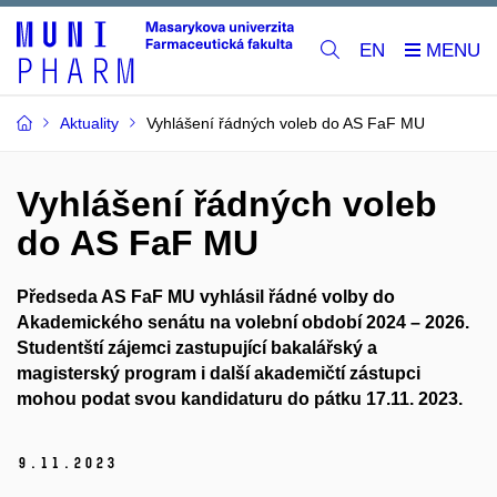
EN
Aktuality
Vyhlášení řádných voleb do AS FaF MU
Vyhlášení řádných voleb
do AS FaF MU
Předseda AS FaF MU vyhlásil řádné volby do
Akademického senátu na volební období 2024 – 2026.
Studentští zájemci zastupující bakalářský a
magisterský program i další akademičtí zástupci
mohou podat svou kandidaturu do pátku 17.11. 2023.
9.
11.
2023