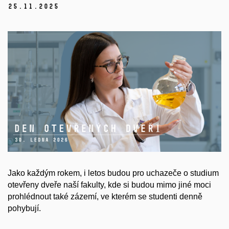
25.
11.
2025
Jako každým rokem, i letos budou pro uchazeče o studium
otevřeny dveře naší fakulty, kde si budou mimo jiné moci
prohlédnout také zázemí, ve kterém se studenti denně
pohybují.