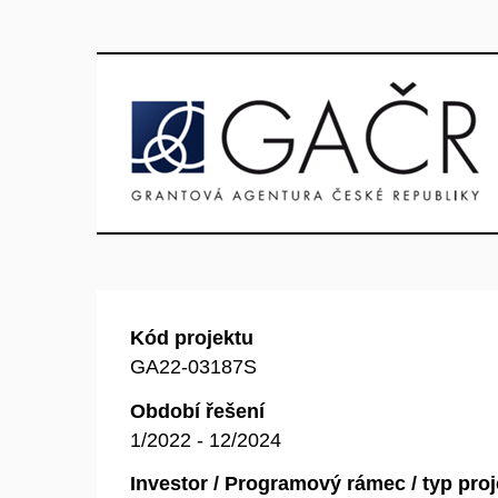
Kód projektu
GA22-03187S
Období řešení
1/2022 - 12/2024
Investor / Programový rámec / typ pro