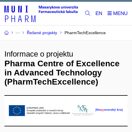
EN
Řešené projekty
PharmTechExcellence
Informace o projektu
Pharma Centre of Excellence
in Advanced Technology
(PharmTechExcellence)