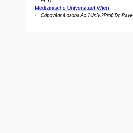
Ph.D.
Medizinische Universitaet Wien
Odpovědná osoba Ao.?Univ.?Prof. Dr. Pave