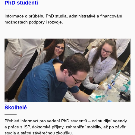
PhD studenti
Informace o průběhu PhD studia, administrativě a financování,
možnostech podpory i rozvoje.
Školitelé
Přehled informací pro vedení PhD studentů – od studijní agendy
a práce s ISP, doktorské příjmy, zahraniční mobility, až po závěr
studia a státní závěrečnou zkoušku.