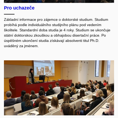
Pro uchazeče
Základní informace pro zájemce o doktorské studium. Studium
probíhá podle individuálního studijního plánu pod vedením
školitele. Standardní doba studia je 4 roky. Studium se ukončuje
státní doktorskou zkouškou a obhajobou disertační práce. Po
úspěšném ukončení studia získávají absolventi titul Ph.D.
uváděný za jménem.