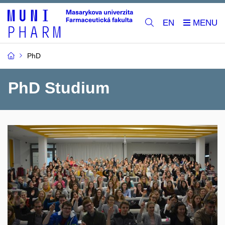
EN
PhD
PhD Studium