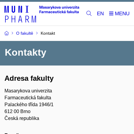
EN
O fakultě
Kontakt
Kontakty
Adresa fakulty
Masarykova univerzita
Farmaceutická fakulta
Palackého třída 1946/1
612 00 Brno
Česká republika