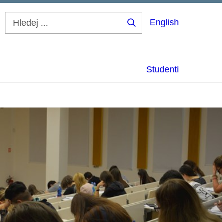
English
Hledej
...
Studenti