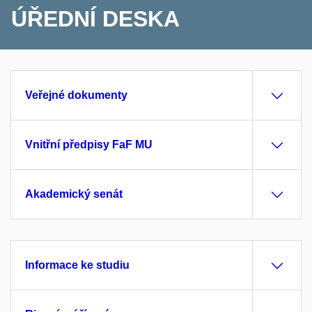
ÚŘEDNÍ DESKA
Veřejné dokumenty
Vnitřní předpisy FaF MU
Akademický senát
Informace ke studiu