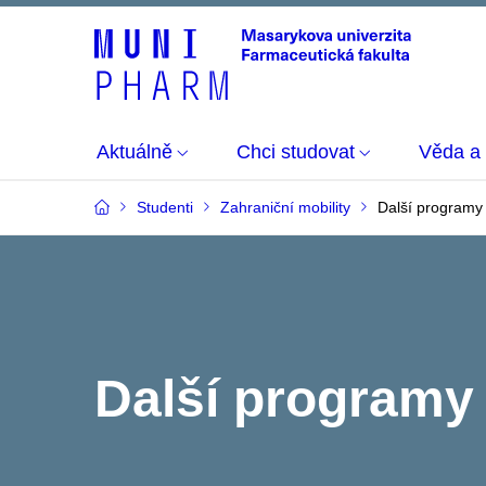
Aktuálně
Chci studovat
Věda a
Studenti
Zahraniční mobility
Další programy
Další programy