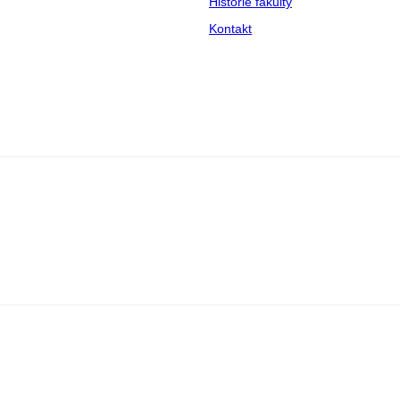
Historie fakulty
Kontakt