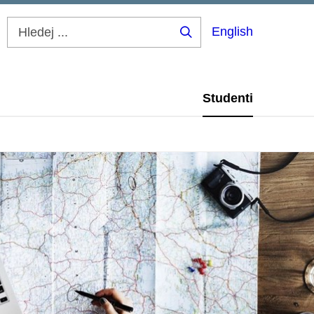
English
Hledej
...
Studenti