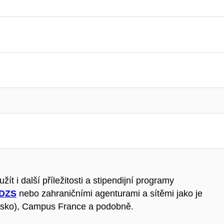
 i další příležitosti a stipendijní programy
DZS
nebo zahraničními agenturami a sítěmi jako je
sko), Campus France a podobně.