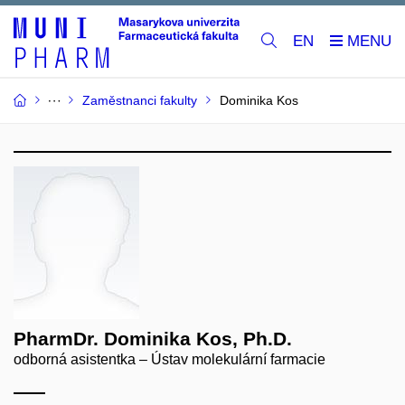
EN
Zaměstnanci fakulty
Dominika Kos
PharmDr. Dominika Kos, Ph.D.
odborná asistentka – Ústav molekulární farmacie