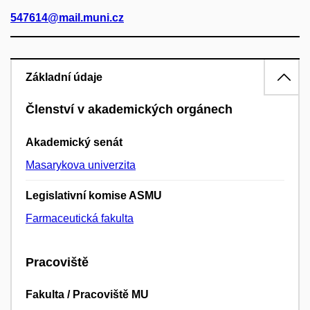
547614@mail.muni.cz
Základní údaje
Členství v akademických orgánech
Akademický senát
Masarykova univerzita
Legislativní komise ASMU
Farmaceutická fakulta
Pracoviště
Fakulta / Pracoviště MU