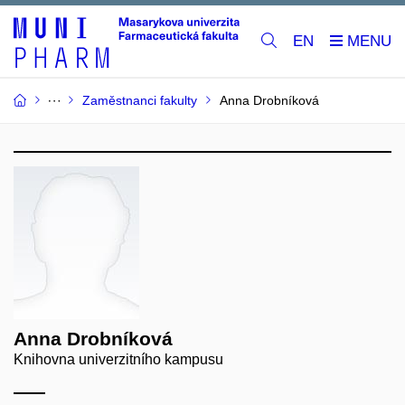
EN
Zaměstnanci fakulty
Anna Drobníková
Anna Drobníková
Knihovna univerzitního kampusu