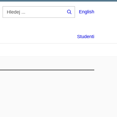
English
Hledej
...
Studenti