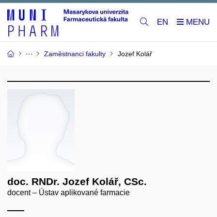
EN
Zaměstnanci fakulty
Jozef Kolář
doc. RNDr. Jozef Kolář, CSc.
docent – Ústav aplikované farmacie