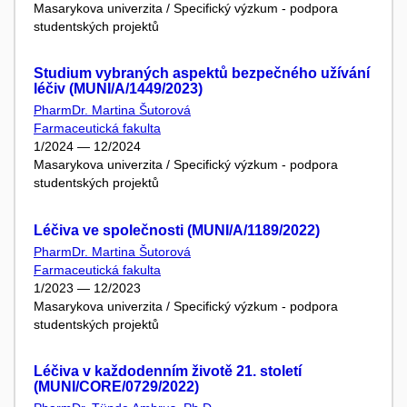
Masarykova univerzita / Specifický výzkum - podpora
studentských projektů
Studium vybraných aspektů bezpečného užívání
léčiv (MUNI/A/1449/2023)
PharmDr. Martina Šutorová
Farmaceutická fakulta
1/2024 — 12/2024
Masarykova univerzita / Specifický výzkum - podpora
studentských projektů
Léčiva ve společnosti (MUNI/A/1189/2022)
PharmDr. Martina Šutorová
Farmaceutická fakulta
1/2023 — 12/2023
Masarykova univerzita / Specifický výzkum - podpora
studentských projektů
Léčiva v každodenním životě 21. století
(MUNI/CORE/0729/2022)