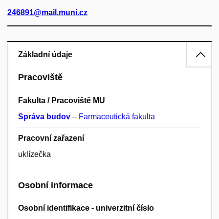
246891@mail.muni.cz
Základní údaje
Pracoviště
Fakulta / Pracoviště MU
Správa budov
–
Farmaceutická fakulta
Pracovní zařazení
uklízečka
Osobní informace
Osobní identifikace - univerzitní číslo