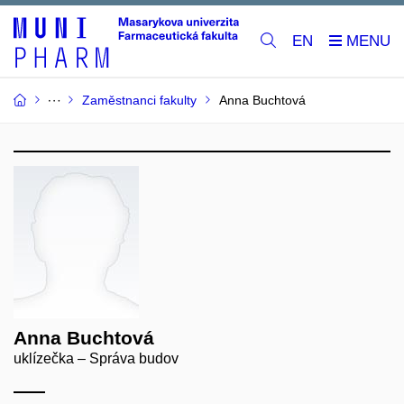
EN
Zaměstnanci fakulty
Anna Buchtová
Anna Buchtová
uklízečka – Správa budov