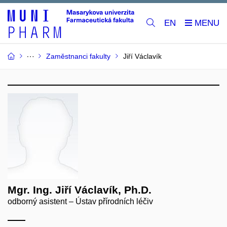
EN
Zaměstnanci fakulty
Jiří Václavík
Mgr. Ing. Jiří Václavík, Ph.D.
odborný asistent – Ústav přírodních léčiv