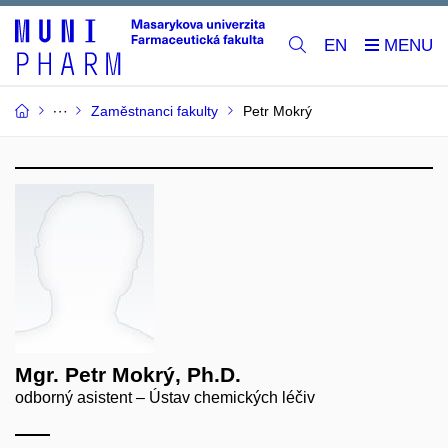
EN
Zaměstnanci fakulty
Petr Mokrý
Mgr. Petr Mokrý, Ph.D.
odborný asistent – Ústav chemických léčiv