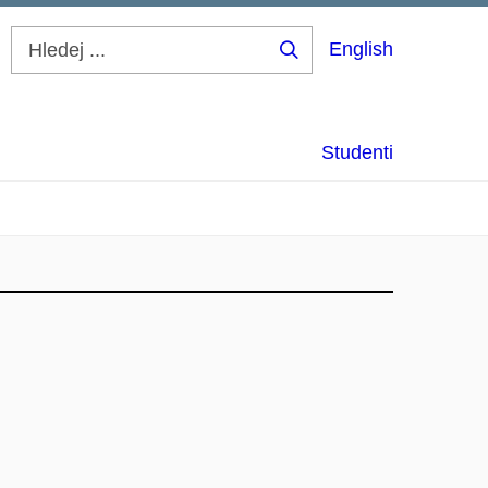
English
Hledej
...
Studenti