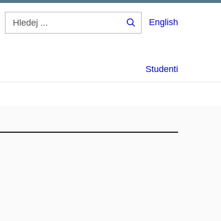
English
Hledej
...
Studenti