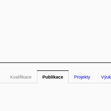
Kvalifikace
Publikace
Projekty
Výuk