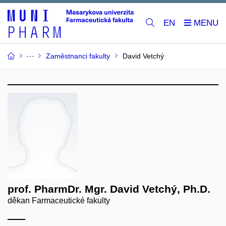
EN
Zaměstnanci fakulty
David Vetchý
prof. PharmDr. Mgr. David Vetchý, Ph.D.
děkan Farmaceutické fakulty