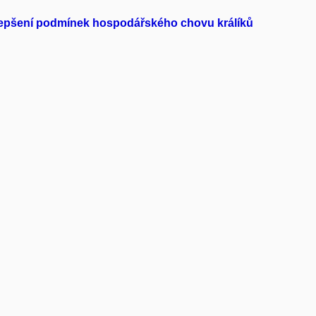
lepšení podmínek hospodářského chovu králíků