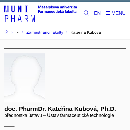
EN
Zaměstnanci fakulty
Kateřina Kubová
doc. PharmDr. Kateřina Kubová, Ph.D.
přednostka ústavu – Ústav farmaceutické technologie