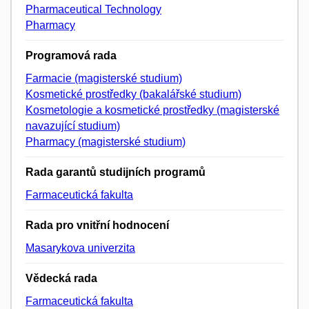
Pharmaceutical Technology
Pharmacy
Programová rada
Farmacie (magisterské studium)
Kosmetické prostředky (bakalářské studium)
Kosmetologie a kosmetické prostředky (magisterské
navazující studium)
Pharmacy (magisterské studium)
Rada garantů studijních programů
Farmaceutická fakulta
Rada pro vnitřní hodnocení
Masarykova univerzita
Vědecká rada
Farmaceutická fakulta