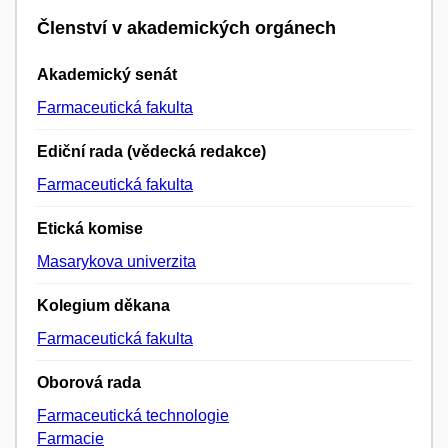
Členství v akademických orgánech
Akademický senát
Farmaceutická fakulta
Ediční rada (vědecká redakce)
Farmaceutická fakulta
Etická komise
Masarykova univerzita
Kolegium děkana
Farmaceutická fakulta
Oborová rada
Farmaceutická technologie
Farmacie