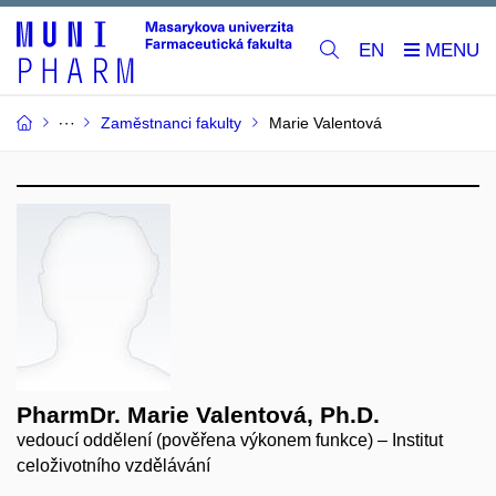
EN
Zaměstnanci fakulty
Marie Valentová
PharmDr. Marie Valentová, Ph.D.
vedoucí oddělení (pověřena výkonem funkce) – Institut
celoživotního vzdělávání