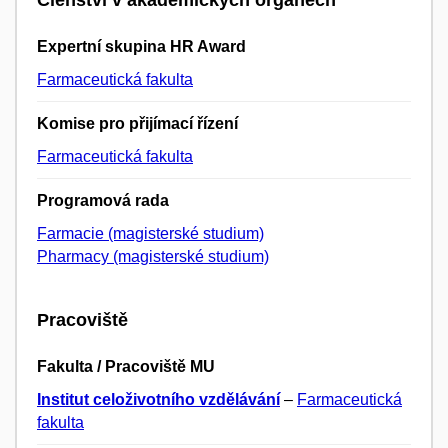
Expertní skupina HR Award
Farmaceutická fakulta
Komise pro přijímací řízení
Farmaceutická fakulta
Programová rada
Farmacie (magisterské studium)
Pharmacy (magisterské studium)
Pracoviště
Fakulta / Pracoviště MU
Institut celoživotního vzdělávání
–
Farmaceutická
fakulta