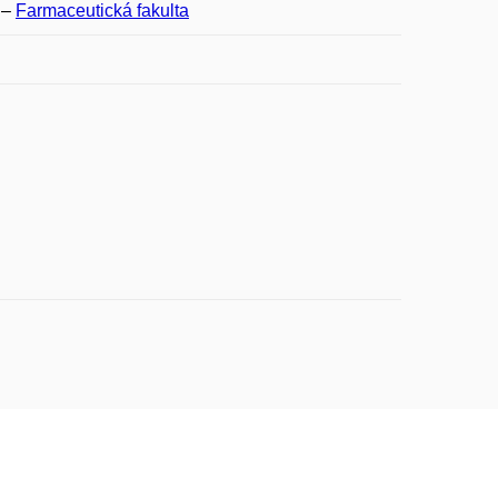
–
Farmaceutická fakulta