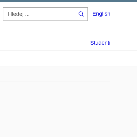
English
Hledej
...
Studenti