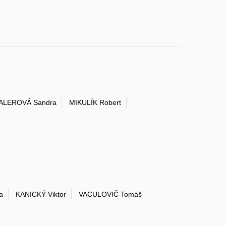
ALEROVÁ Sandra
MIKULÍK Robert
a
KANICKÝ Viktor
VACULOVIČ Tomáš