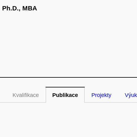
, Ph.D., MBA
Kvalifikace
Publikace
Projekty
Výuk