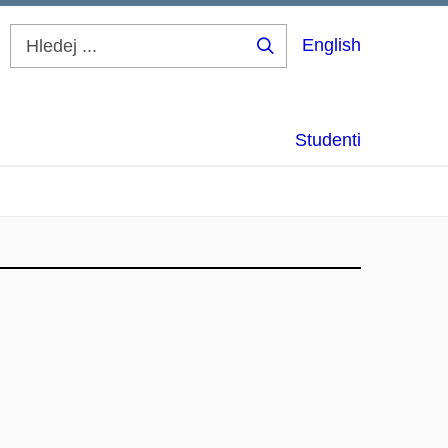
English
Hledej
...
Studenti