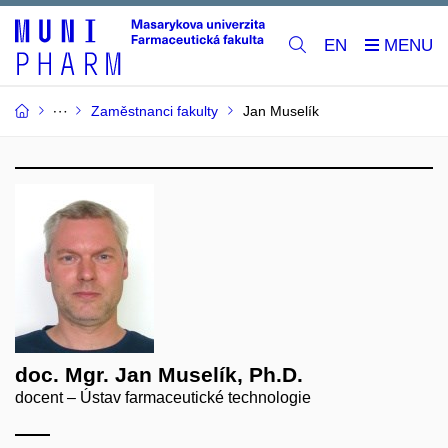
EN
Zaměstnanci fakulty
Jan Muselík
doc. Mgr. Jan Muselík, Ph.D.
docent – Ústav farmaceutické technologie