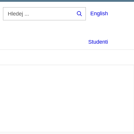
English
Hledej
...
Studenti