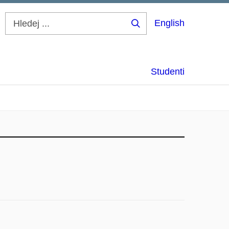
English
Hledej
...
Studenti