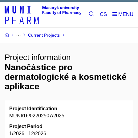
CS
Current Projects
Project information
Nanočástice pro
dermatologické a kosmetické
aplikace
Project Identification
MUNI/16/02202507/2025
Project Period
1/2026 - 12/2026